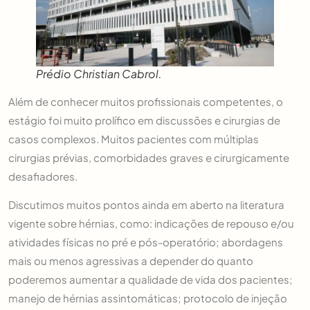
Prédio Christian Cabrol.
Além de conhecer muitos profissionais competentes, o
estágio foi muito prolífico em discussões e cirurgias de
casos complexos. Muitos pacientes com múltiplas
cirurgias prévias, comorbidades graves e cirurgicamente
desafiadores.
Discutimos muitos pontos ainda em aberto na literatura
vigente sobre hérnias, como: indicações de repouso e/ou
atividades físicas no pré e pós-operatório; abordagens
mais ou menos agressivas a depender do quanto
poderemos aumentar a qualidade de vida dos pacientes;
manejo de hérnias assintomáticas; protocolo de injeção