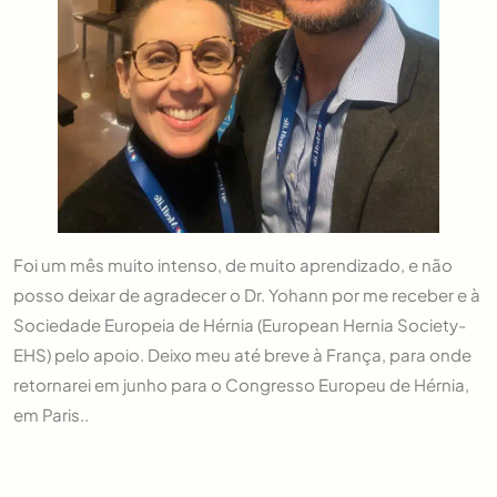
Foi um mês muito intenso, de muito aprendizado, e não
posso deixar de agradecer o Dr. Yohann por me receber e à
Sociedade Europeia de Hérnia (European Hernia Society-
EHS) pelo apoio. Deixo meu até breve à França, para onde
retornarei em junho para o Congresso Europeu de Hérnia,
em Paris..