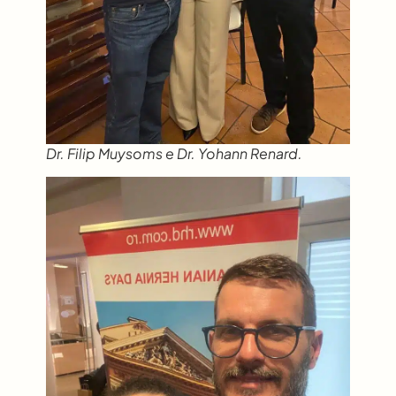
Dr. Filip Muysoms e Dr. Yohann Renard.