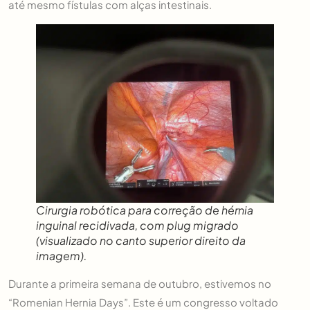
até mesmo fístulas com alças intestinais.
Cirurgia robótica para correção de hérnia
inguinal recidivada, com plug migrado
(visualizado no canto superior direito da
imagem).
Durante a primeira semana de outubro, estivemos no
“Romenian Hernia Days”. Este é um congresso voltado