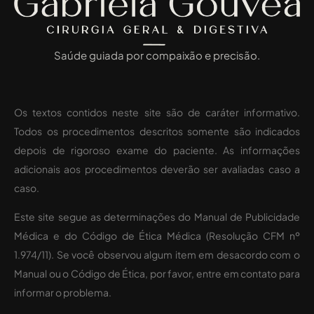
Saúde guiada por compaixão e precisão.
Os textos contidos neste site são de caráter informativo.
Todos os procedimentos descritos somente são indicados
depois de rigoroso exame do paciente. As informações
adicionais aos procedimentos deverão ser avaliadas caso a
caso.
Este site segue as determinações do Manual de Publicidade
Médica e do Código de Ética Médica (Resolução CFM nº
1.974/11). Se você observou algum item em desacordo com o
Manual ou o Código de Ética, por favor, entre em contato para
informar o problema.