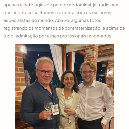
apenas à patologias de parede abdominal, já tradicional,
que acontece na Romênia e conta com os melhores
especialistas do mundo. Abaixo, algumas fotos
registrando os momentos de confraternização, e acima de
tudo, admiração por esses profissionais renomados.