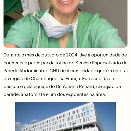
Durante o mês de outubro de 2024, tive a oportunidade de
conhecer e participar da rotina do Serviço Especializado de
Parede Abdominal no CHU de Reims, cidade que é a capital
da região de Champagne, na França. Fui recebida em
pessoa e pela equipe do Dr. Yohann Renard, cirurgião de
parede, anatomista e um dos expoentes na área.