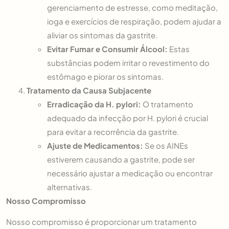
gerenciamento de estresse, como meditação,
ioga e exercícios de respiração, podem ajudar a
aliviar os sintomas da gastrite.
Evitar Fumar e Consumir Álcool:
Estas
substâncias podem irritar o revestimento do
estômago e piorar os sintomas.
Tratamento da Causa Subjacente
Erradicação da H. pylori:
O tratamento
adequado da infecção por H. pylori é crucial
para evitar a recorrência da gastrite.
Ajuste de Medicamentos:
Se os AINEs
estiverem causando a gastrite, pode ser
necessário ajustar a medicação ou encontrar
alternativas.
Nosso Compromisso
Nosso compromisso é proporcionar um tratamento