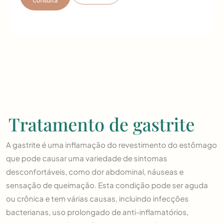
consulta
Tratamento de gastrite
A gastrite é uma inflamação do revestimento do estômago
que pode causar uma variedade de sintomas
desconfortáveis, como dor abdominal, náuseas e
sensação de queimação. Esta condição pode ser aguda
ou crônica e tem várias causas, incluindo infecções
bacterianas, uso prolongado de anti-inflamatórios,