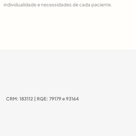
individualidade e necessidades de cada paciente.
CRM: 183112 | RQE: 79179 e 93164