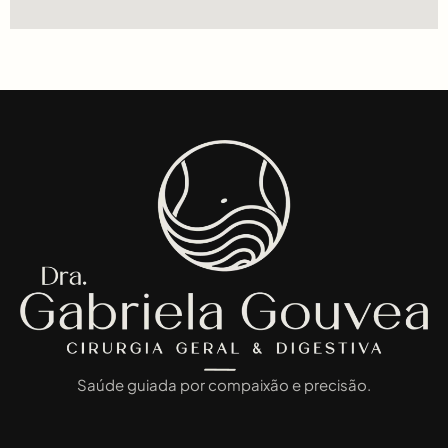
Saúde guiada por compaixão e precisão.