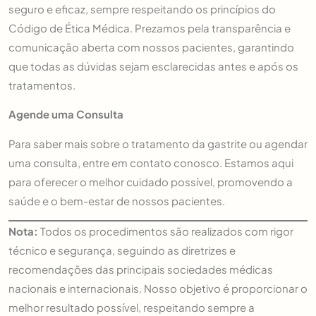
seguro e eficaz, sempre respeitando os princípios do
Código de Ética Médica. Prezamos pela transparência e
comunicação aberta com nossos pacientes, garantindo
que todas as dúvidas sejam esclarecidas antes e após os
tratamentos.
Agende uma Consulta
Para saber mais sobre o tratamento da gastrite ou agendar
uma consulta, entre em contato conosco. Estamos aqui
para oferecer o melhor cuidado possível, promovendo a
saúde e o bem-estar de nossos pacientes.
Nota:
Todos os procedimentos são realizados com rigor
técnico e segurança, seguindo as diretrizes e
recomendações das principais sociedades médicas
nacionais e internacionais. Nosso objetivo é proporcionar o
melhor resultado possível, respeitando sempre a